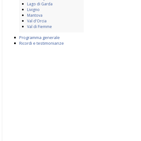
Lago di Garda
Livigno
Mantova
Val d'Orcia
Val di Fiemme
Programma generale
Ricordi e testimonianze