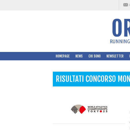
RUNNING 
HOMEPAGE
NEWS
CHI SONO
NEWSLETTER
RISULTATI CONCORSO MOND