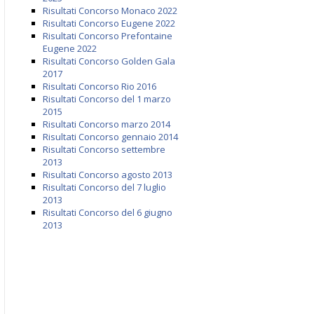
Risultati Concorso Monaco 2022
Risultati Concorso Eugene 2022
Risultati Concorso Prefontaine
Eugene 2022
Risultati Concorso Golden Gala
2017
Risultati Concorso Rio 2016
Risultati Concorso del 1 marzo
2015
Risultati Concorso marzo 2014
Risultati Concorso gennaio 2014
Risultati Concorso settembre
2013
Risultati Concorso agosto 2013
Risultati Concorso del 7 luglio
2013
Risultati Concorso del 6 giugno
2013