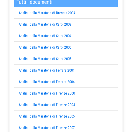
Tutti i documenti
Analisi della Maratona di Brescia 2004
Analisi della Maratona di Carpi 2003
Analisi della Maratona di Carpi 2004
Analisi della Maratona di Carpi 2006
Analisi della Maratona di Carpi 2007
Analisi della Maratona di Ferrara 2001
Analisi della Maratona di Ferrara 2004
Analisi della Maratona di Firenze 2000
Analisi della Maratona di Firenze 2004
Analisi della Maratona di Firenze 2005
Analisi della Maratona di Firenze 2007