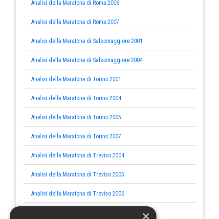
Analisi della Maratona di Roma 2006
Analisi della Maratona di Roma 2007
Analisi della Maratona di Salsomaggiore 2001
Analisi della Maratona di Salsomaggiore 2004
Analisi della Maratona di Torino 2001
Analisi della Maratona di Torino 2004
Analisi della Maratona di Torino 2005
Analisi della Maratona di Torino 2007
Analisi della Maratona di Treviso 2004
Analisi della Maratona di Treviso 2005
Analisi della Maratona di Treviso 2006
×
Analisi della Maratona di Treviso 2007