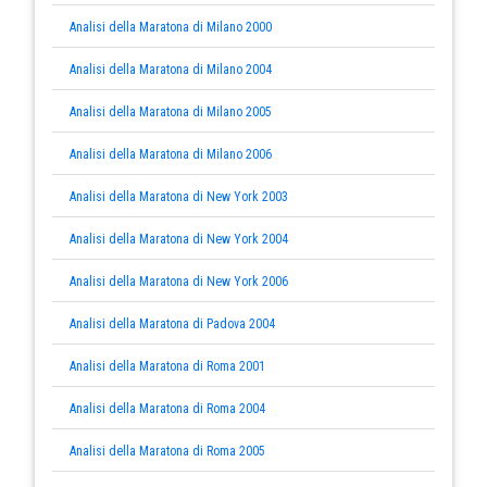
Analisi della Maratona di Milano 2000
Analisi della Maratona di Milano 2004
Analisi della Maratona di Milano 2005
Analisi della Maratona di Milano 2006
Analisi della Maratona di New York 2003
Analisi della Maratona di New York 2004
Analisi della Maratona di New York 2006
Analisi della Maratona di Padova 2004
Analisi della Maratona di Roma 2001
Analisi della Maratona di Roma 2004
Analisi della Maratona di Roma 2005