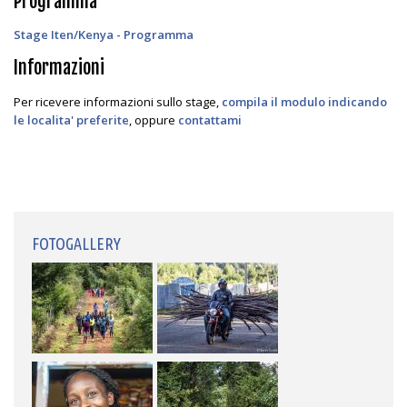
Programma
Stage Iten/Kenya - Programma
Informazioni
Per ricevere informazioni sullo stage,
compila il modulo indicando
le localita' preferite
, oppure
contattami
FOTOGALLERY