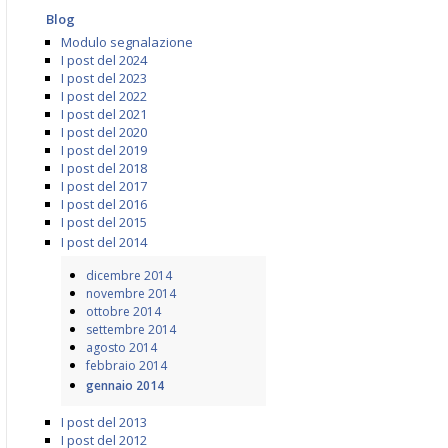
Blog
Modulo segnalazione
I post del 2024
I post del 2023
I post del 2022
I post del 2021
I post del 2020
I post del 2019
I post del 2018
I post del 2017
I post del 2016
I post del 2015
I post del 2014
dicembre 2014
novembre 2014
ottobre 2014
settembre 2014
agosto 2014
febbraio 2014
gennaio 2014
I post del 2013
I post del 2012