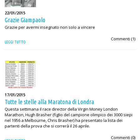
22/01/2015
Grazie Giampaolo
Grazie per avermi insegnato non solo a vincere
Commenti (
1
)
LEGGI TUTTO
17/01/2015
Tutte le stelle alla Maratona di Londra
Questa settimana il race director della Virgin Money London
Marathon, Hugh Brasher (figlio del campione olimpico dei 3000 siepi
nel 1956 a Melbourne, Chris Brasher) ha presentato la lista dei
partenti della prova che si correrà il 26 aprile.
Commenti (
0
)