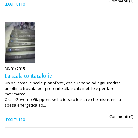
Commenti (
1
)
LEGGI TUTTO
30/01/2015
La scala contacalorie
Un po' come le scale-pianoforte, che suonano ad ogni gradino...
un'ottima trovata per preferirle alla scala mobile e per fare
movimento.
Ora il Governo Giapponese ha ideato le scale che misurano la
spesa energetica ad...
Commenti (
0
)
LEGGI TUTTO