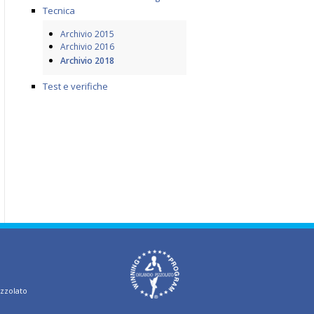
Tecnica
Archivio 2015
Archivio 2016
Archivio 2018
Test e verifiche
izzolato