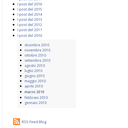
I post del 2016
I post del 2015
I post del 2014
I post del 2013
I post del 2012
I post del 2011
I post del 2010
dicembre 2010
novembre 2010
ottobre 2010
settembre 2010
agosto 2010
luglio 2010
giugno 2010
maggio 2010
aprile 2010
marzo 2010
febbraio 2010
gennaio 2010
RSS Feed Blog