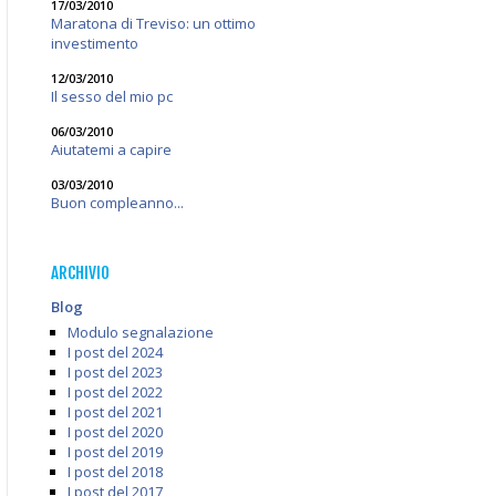
17/03/2010
Maratona di Treviso: un ottimo
investimento
12/03/2010
Il sesso del mio pc
06/03/2010
Aiutatemi a capire
03/03/2010
Buon compleanno...
ARCHIVIO
Blog
Modulo segnalazione
I post del 2024
I post del 2023
I post del 2022
I post del 2021
I post del 2020
I post del 2019
I post del 2018
I post del 2017