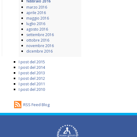
febbraio 2016
marzo 2016
aprile 2016
maggio 2016
luglio 2016
agosto 2016
settembre 2016
ottobre 2016
novembre 2016
dicembre 2016
I post del 2015
I post del 2014
I post del 2013
I post del 2012
I post del 2011
I post del 2010
RSS Feed Blog