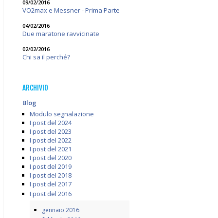
09/02/2016
VO2max e Messner - Prima Parte
04/02/2016
Due maratone ravvicinate
02/02/2016
Chi sa il perché?
ARCHIVIO
Blog
Modulo segnalazione
I post del 2024
I post del 2023
I post del 2022
I post del 2021
I post del 2020
I post del 2019
I post del 2018
I post del 2017
I post del 2016
gennaio 2016