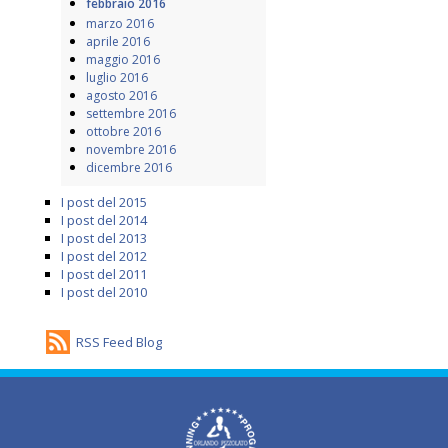
febbraio 2016
marzo 2016
aprile 2016
maggio 2016
luglio 2016
agosto 2016
settembre 2016
ottobre 2016
novembre 2016
dicembre 2016
I post del 2015
I post del 2014
I post del 2013
I post del 2012
I post del 2011
I post del 2010
RSS Feed Blog