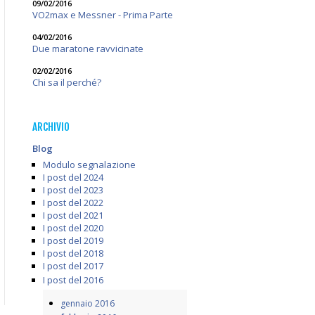
09/02/2016
VO2max e Messner - Prima Parte
04/02/2016
Due maratone ravvicinate
02/02/2016
Chi sa il perché?
ARCHIVIO
Blog
Modulo segnalazione
I post del 2024
I post del 2023
I post del 2022
I post del 2021
I post del 2020
I post del 2019
I post del 2018
I post del 2017
I post del 2016
gennaio 2016