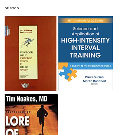
orlando