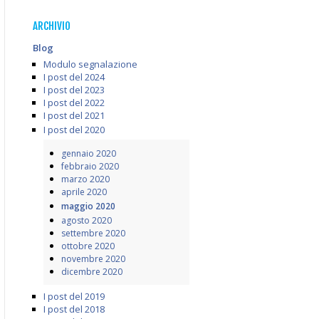
ARCHIVIO
Blog
Modulo segnalazione
I post del 2024
I post del 2023
I post del 2022
I post del 2021
I post del 2020
gennaio 2020
febbraio 2020
marzo 2020
aprile 2020
maggio 2020
agosto 2020
settembre 2020
ottobre 2020
novembre 2020
dicembre 2020
I post del 2019
I post del 2018