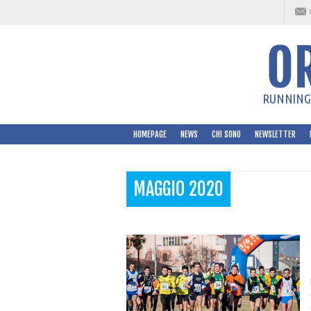
RUNNING 
HOMEPAGE
NEWS
CHI SONO
NEWSLETTER
MAGGIO 2020