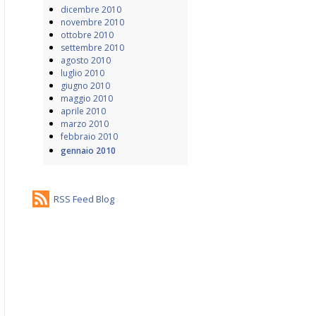
dicembre 2010
novembre 2010
ottobre 2010
settembre 2010
agosto 2010
luglio 2010
giugno 2010
maggio 2010
aprile 2010
marzo 2010
febbraio 2010
gennaio 2010
RSS Feed Blog