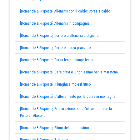
[Domande & Risposte] Allenarsi con il caldo: Corsa e caldo
[Domande & Risposte] Allenarsi in compagnia
[Domande & Risposte] Correre e allenarsi a digiuno
[Domande & Risposte] Correre senza pranzare
[Domande & Risposte] Corsa lenta e lungo lento
[Domande & Risposte] Gare brevi e lunghissimo per la maratona
[Domande & Risposte] Il lunghissimo e il ritmo
[Domande & Risposte] L'allenamento per la corsa in montagna
[Domande & Risposte] Preparazione per un'ultramaratona: la
Pistoia - Abetone
[Domande & Risposte] Ritmo del lunghissimo