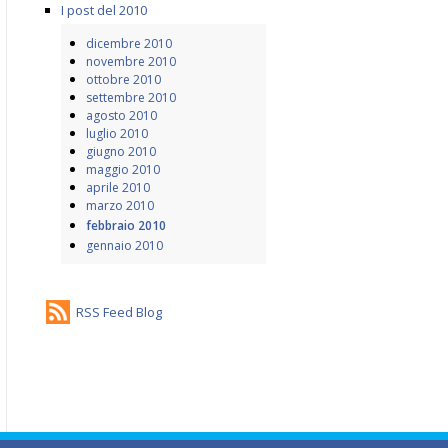
I post del 2010
dicembre 2010
novembre 2010
ottobre 2010
settembre 2010
agosto 2010
luglio 2010
giugno 2010
maggio 2010
aprile 2010
marzo 2010
febbraio 2010
gennaio 2010
RSS Feed Blog