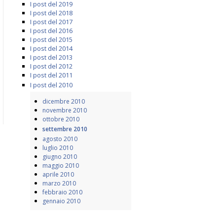
I post del 2019
I post del 2018
I post del 2017
I post del 2016
I post del 2015
I post del 2014
I post del 2013
I post del 2012
I post del 2011
I post del 2010
dicembre 2010
novembre 2010
ottobre 2010
settembre 2010
agosto 2010
luglio 2010
giugno 2010
maggio 2010
aprile 2010
marzo 2010
febbraio 2010
gennaio 2010