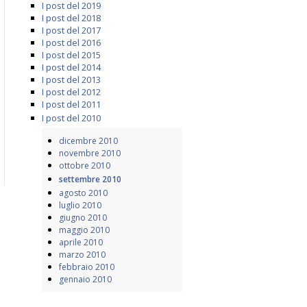
I post del 2019
I post del 2018
I post del 2017
I post del 2016
I post del 2015
I post del 2014
I post del 2013
I post del 2012
I post del 2011
I post del 2010
dicembre 2010
novembre 2010
ottobre 2010
settembre 2010
agosto 2010
luglio 2010
giugno 2010
maggio 2010
aprile 2010
marzo 2010
febbraio 2010
gennaio 2010